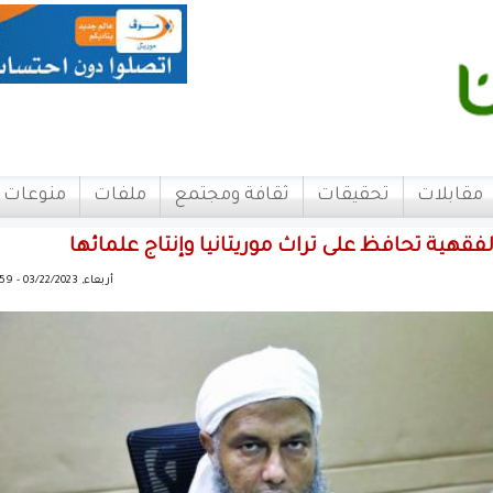
مقابلات
تحقيقات
ثقافة ومجتمع
ملفات
منوعات
الفقهية تحافظ على تراث موريتانيا وإنتاج علمائها
أربعاء, 03/22/2023 - 05:59