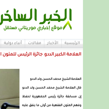
الرئيسية
الأخبار
مقالات
أنباء دولية
العلامة الكبير الددو: جائزة الرئيس للمتون 
العلامة الشيخ محمد الحسن ولد الددو
قال العلامة الشيخ محمد الحسن ولد الددو
إن مسابقة جائزة رئيس الجمهورية لحفظ
وفهم المتون الفقهية من أولى ما ينفق عليه