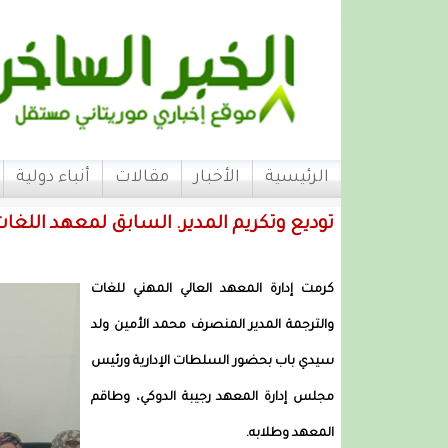
الرئيسية
الأخبار
مقالات
أنباء دولية
توديع وتكريم المدير. السابق لمعهد اللغات
كرمت إدارة المعهد العالي المهني للغات
والترجمة المدير المنصرف محمد الأمين ولد
سيدي باب بحضور السلطات الإدارية ورئيس
مجلس إدارة المعهد رجيبة الدوكي، وطاقم
المعهد وطلابه.