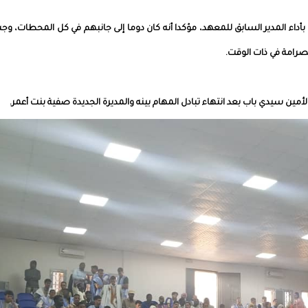
اء المدير السابق للمعهد، مؤكدا أنه كان دوما إلى جانبهم في كل المحطات، و
لصرامة في ذات الوقت.
ين سيدي باب بعد انتهاء تبادل المهام بينه والمديرة الجديدة صفية بنت أعمر.