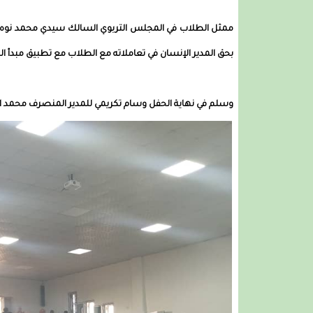
ممثل الطلاب في المجلس التربوي السالك سيدي محمد نوه بأد
بحق المدير الإنسان في تعاملاته مع الطلاب مع تطبيق مبدأ ا
وسلم في نهاية الحفل وسام تكريمي للمدير المنصرف محمد الأم