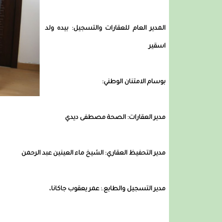
المدير العام للعقارات والتسجيل: بيده ولد
اسقير
بوسام الامتنان الوطني:
مدير العقارات: الصحة مصطفى ديدي
مدير التحفيظ العقاري: الشيخ ماء العينين عبد الرحمن
مدير التسجيل والطابع.: عمر يعقوب جاكانا،