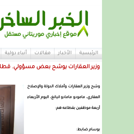
الرئيسية
الأخبار
مقالات
أنباء دولية
وزير العقارات يوشح بعض مسؤولي. قطاع
وشح وزير العقارات وأملاك الدولة والإصلاح
العقاري، مامودو مامادو انيانغ، اليوم الأربعاء
أربعة موظفين بقطاعه هم:
بوسام ضابط: