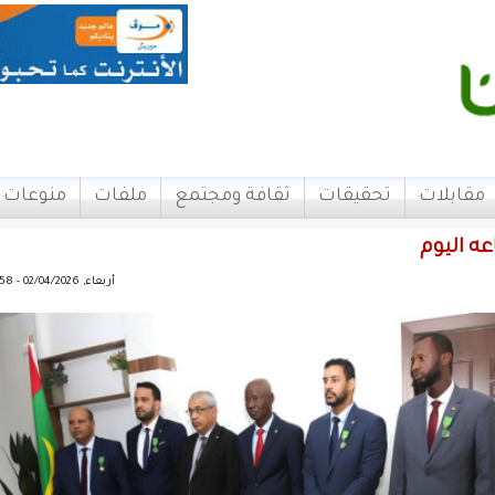
مقابلات
تحقيقات
ثقافة ومجتمع
ملفات
منوعات
ه اليوم
أربعاء, 02/04/2026 - 18:58