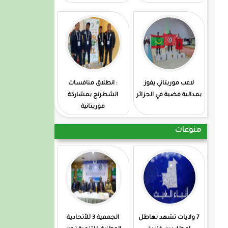
لاعب موريتاني يفوز
: انطلاق منافسات
بمدالية فضية في الجزائر
الشطرنج بمشاركة
موريتانية
منوعات
7 ولايات تشهد تهاطل
الجمعية 3 للأتحادية