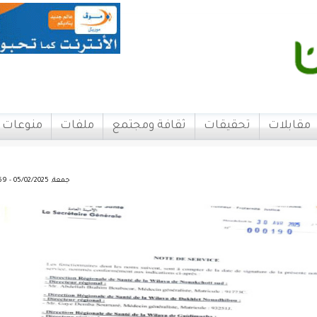
مقابلات
تحقيقات
ثقافة ومجتمع
ملفات
منوعات
جمعة, 05/02/2025 - 10:59