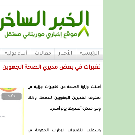
الرئيسية
الأخبار
مقالات
أنباء دولية
تغيرات في بعض مديري الصحة الجهوين
أعلنت وزارة الصحة عن تغييرات جزئية في
صفوف المديرين الجهويين للصحة، وذلك
وِفق مذكرة أصدرتها يوم أمس.
وشملت التغييرات الإدارات الجهوية في