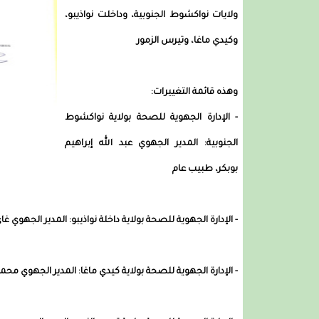
ولايات نواكشوط الجنوبية، وداخلت نواذيبو،
وكيدي ماغا، وتيرس الزمور
وهذه قائمة التغييرات:
- الإدارة الجهوية للصحة بولاية نواكشوط
الجنوبية: المدير الجهوي عبد الله إبراهيم
بوبكر، طبيب عام
- الإدارة الجهوية للصحة بولاية داخلة نواذيبو: المدير الجهوي
- الإدارة الجهوية للصحة بولاية كيدي ماغا: المدير الجهوي م