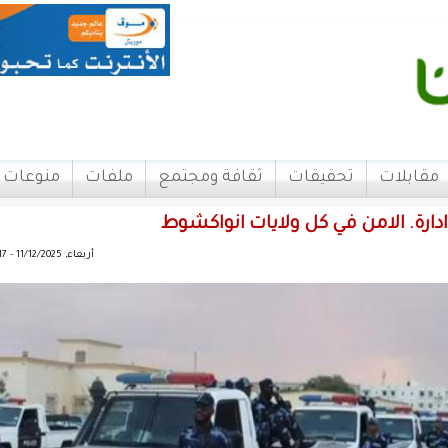
مقابلات
تحقيقات
ثقافة ومجتمع
ملفات
منوعات
دارة. الامن في كل ولايات انواكشوط
أربعاء, 11/12/2025 - 00:17