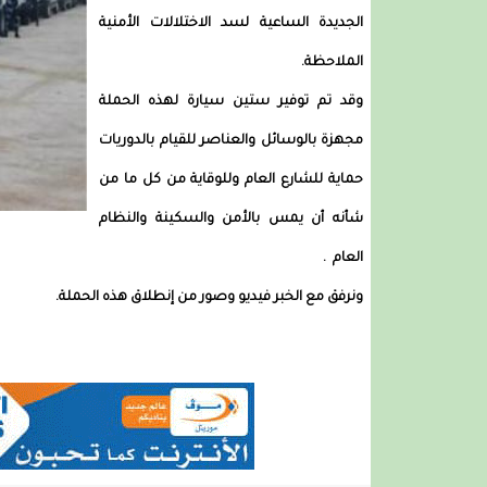
الجديدة الساعية لسد الاختلالات الأمنية
الملاحظة.
وقد تم توفير ستين سيارة لهذه الحملة
مجهزة بالوسائل والعناصر للقيام بالدوريات
حماية للشارع العام وللوقاية من كل ما من
شأنه أن يمس بالأمن والسكينة والنظام
العام .
ونرفق مع الخبر فيديو وصور من إنطلاق هذه الحملة.