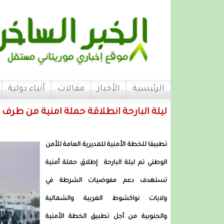
الرئيسية
الأخبار
مقالات
أنباء دولية
ليلة البارحة انطلاقة حملة امنية من طرف ا
تطبيقا للخطة الأمنية للمديرية العامة للأمن
الوطني تم ليلة البارحة إطلاق حملة أمنية
تستهدف دعم مفوضيات الشرطة في
ولايات نواكشوط الغربية والشمالية
والجنوبية من أجل تطبيق الخطة الأمنية