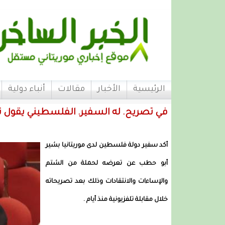
الرئيسية
الأخبار
مقالات
أنباء دولية
في تصريح. له السفير. الفلسطيني يقو
أكد سفير دولة فلسطين لدى موريتانيا بشير
أبو حطب عن تعرضه لحملة من الشتم
والإساءات والانتقادات وذلك بعد تصريحاته
خلال مقابلة تلفزيونية منذ أيام .