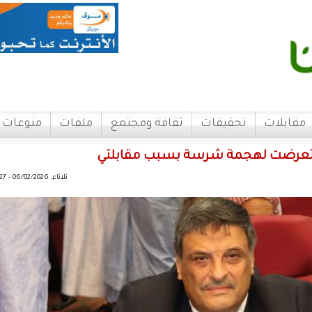
مقابلات
تحقيقات
ثقافة ومجتمع
ملفات
منوعات
ل تعرضت لهجمة شرسة بسبب مقابلتي
ثلاثاء, 06/02/2026 - 18:27