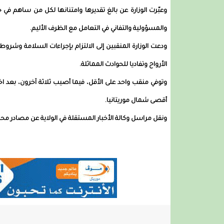
وعبّرت الوزارة عن بالغ تقديرها وامتنانها لكل من ساهم ف
والمسؤولية والتفاني في التعامل مع الظرف الأليم.
ودعت الوزارة المنقبين إلى الالتزام بإجراءات السلامة وشروط
الأرواح وتفاديا للحوادث المماثلة.
وتوفي منقب واحد على الأقل، فيما أصيب ثلاثة آخرون، بعد اخ
أقصى شمال موريتانيا.
ونقل مراسل وكالة الأخبار المستقلة في الولاية عن مصادر محلي