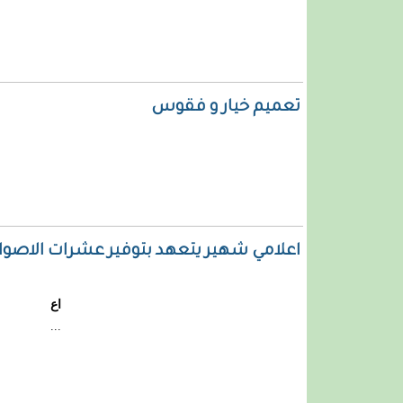
تعميم خيار و فقوس
اعلامي شهير يتعهد بتوفير عشرات الاص
اع
...