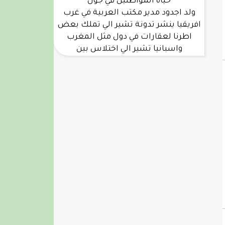
حياة المواطنين في جول
ولد اجدود مدير مكتب العربية في غرب
افريقيا ينشر تدونة تشير الي تملك بعض
اطرنا لعقارات في دول مثل المغرب
واسبانيا تشير الي اختلاس بين