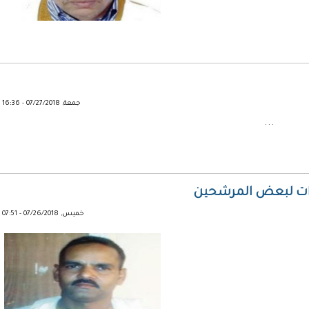
جمعة, 07/27/2018 - 16:36
...
وات لبعض المرشحين
خميس, 07/26/2018 - 07:51