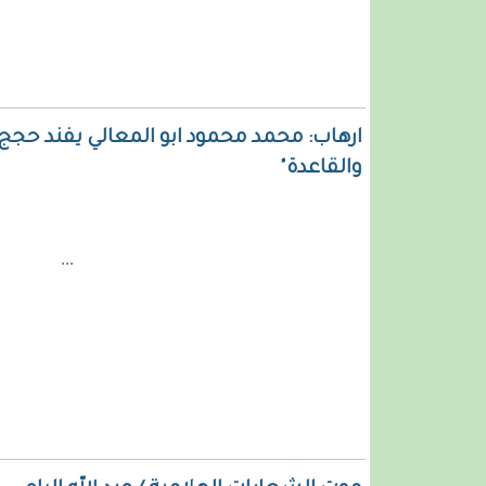
ارهاب: محمد محمود ابو المعالي يفند حجج
والقاعدة"
...