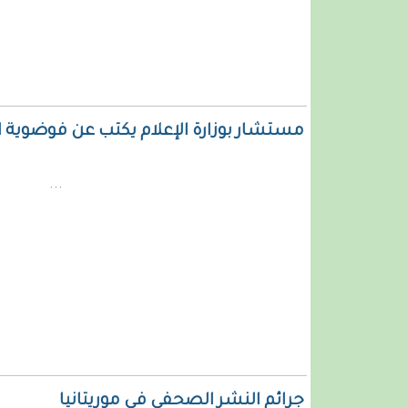
مستشار بوزارة الإعلام يكتب عن فوضوية 
...
جرائم النشر الصحفي في موريتانيا