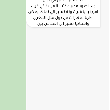
حياة المواطنين في جول
ولد اجدود مدير مكتب العربية في غرب
افريقيا ينشر تدونة تشير الي تملك بعض
اطرنا لعقارات في دول مثل المغرب
واسبانيا تشير الي اختلاس بين