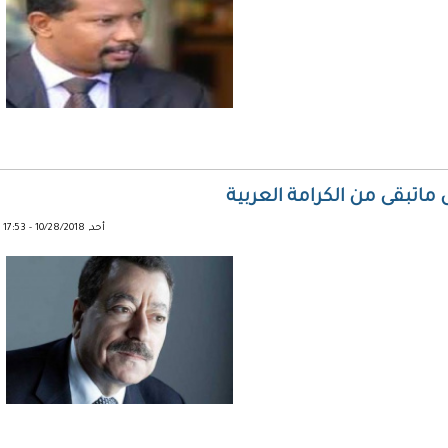
اتبقى من الكرامة العربية
أحد, 10/28/2018 - 17:53