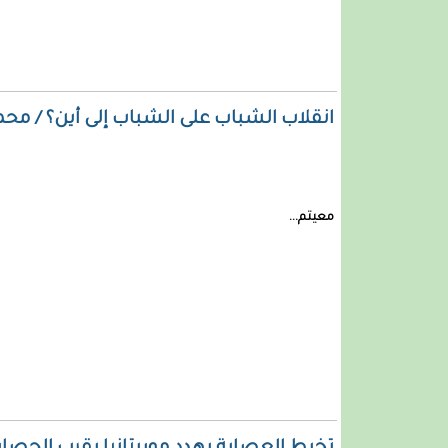
انقلاب الشباب على الشباب إلى أين؟ / مح
معيتم...