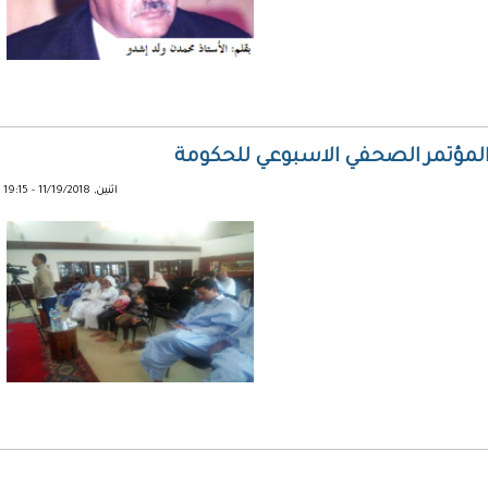
المؤتمر الصحفي الاسبوعي للحكومة
اثنين, 11/19/2018 - 19:15