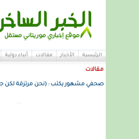
الرئيسية
الأخبار
مقالات
أنباء دولية
مقالات
صحفي مشهور يكتب : (نحن مرتزقة لكن جل
...