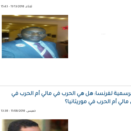
ثلاثاء, 11/13/2018 - 15:43
...
زيز الرسمية لفرنسا: هل هي الحرب في مالي أم الحرب في
الي أم الحرب في موريتانيا؟
خميس, 11/08/2018 - 13:38