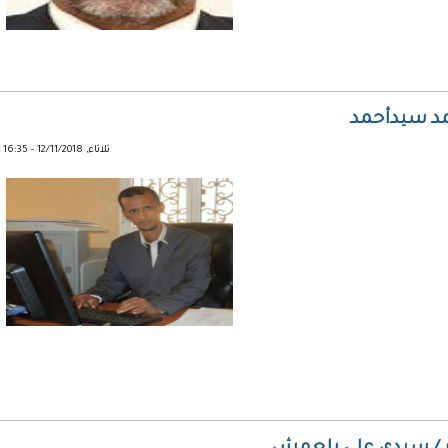
مد سيدأحمد
ثلاثاء, 12/11/2018 - 16:35